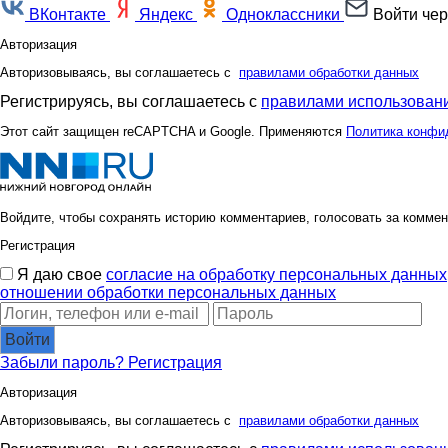
ВКонтакте
Яндекс
Одноклассники
Войти чер
Авторизация
Авторизовываясь, вы соглашаетесь с
правилами обработки данных
Регистрируясь, вы соглашаетесь с
правилами использовани
Этот сайт защищен reCAPTCHA и Google. Применяются
Политика конфи
Войдите, чтобы сохранять историю комментариев, голосовать за коммен
Регистрация
Я даю свое
согласие на обработку персональных данных
отношении обработки персональных данных
Войти
Забыли пароль?
Регистрация
Авторизация
Авторизовываясь, вы соглашаетесь с
правилами обработки данных