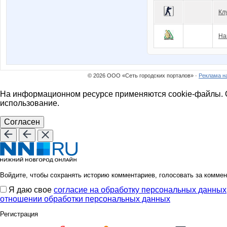
Кл
На
© 2026 ООО «Сеть городских порталов» ·
Реклама н
На информационном ресурсе применяются cookie-файлы. О
использование.
Согласен
Войдите, чтобы сохранять историю комментариев, голосовать за коммен
Я даю свое
согласие на обработку персональных данных
отношении обработки персональных данных
Регистрация