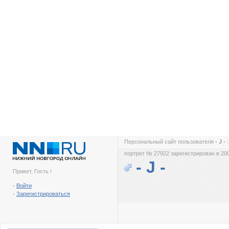
Персональный сайт пользователя
- J -
портрет № 27922 зарегистрирован в 200
- J -
Привет, Гость !
-
Войти
-
Зарегистрироваться