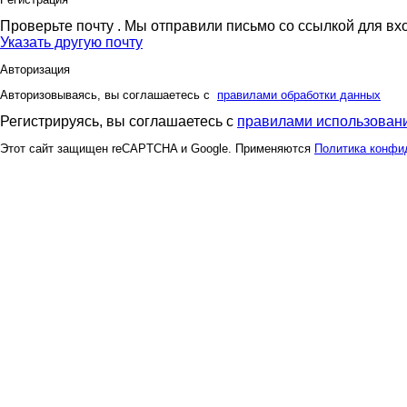
Проверьте почту
. Мы отправили письмо со ссылкой для вх
Указать другую почту
Авторизация
Авторизовываясь, вы соглашаетесь с
правилами обработки данных
Регистрируясь, вы соглашаетесь с
правилами использовани
Этот сайт защищен reCAPTCHA и Google. Применяются
Политика конфи