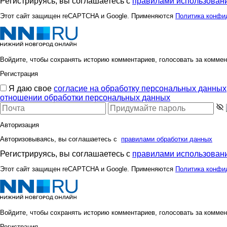
Регистрируясь, вы соглашаетесь с
правилами использовани
Этот сайт защищен reCAPTCHA и Google. Применяются
Политика конфи
Войдите, чтобы сохранять историю комментариев, голосовать за коммен
Регистрация
Я даю свое
согласие на обработку персональных данных
отношении обработки персональных данных
Авторизация
Авторизовываясь, вы соглашаетесь с
правилами обработки данных
Регистрируясь, вы соглашаетесь с
правилами использовани
Этот сайт защищен reCAPTCHA и Google. Применяются
Политика конфи
Войдите, чтобы сохранять историю комментариев, голосовать за коммен
Регистрация